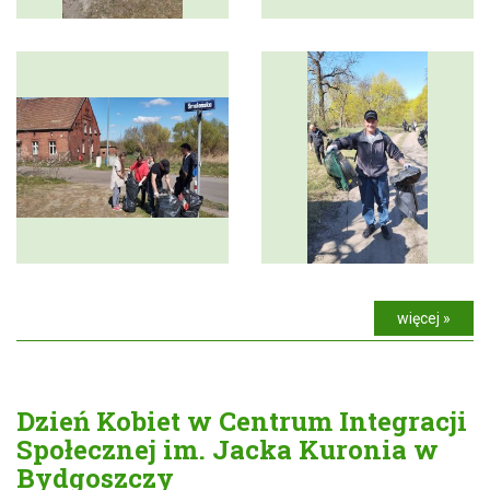
więcej »
Dzień Kobiet w Centrum Integracji
Społecznej im. Jacka Kuronia w
Bydgoszczy