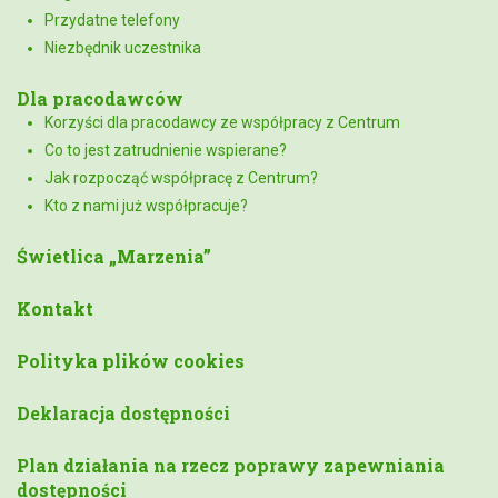
Przydatne telefony
Niezbędnik uczestnika
Dla pracodawców
Korzyści dla pracodawcy ze współpracy z Centrum
Co to jest zatrudnienie wspierane?
Jak rozpocząć współpracę z Centrum?
Kto z nami już współpracuje?
Świetlica „Marzenia”
Kontakt
Polityka plików cookies
Deklaracja dostępności
Plan działania na rzecz poprawy zapewniania
dostępności