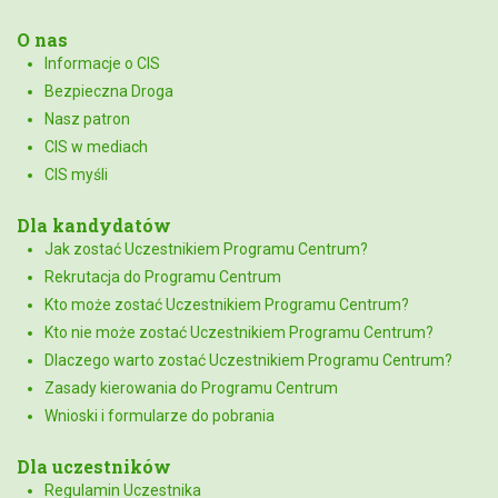
O nas
Informacje o CIS
Bezpieczna Droga
Nasz patron
CIS w mediach
CIS myśli
Dla kandydatów
Jak zostać Uczestnikiem Programu Centrum?
Rekrutacja do Programu Centrum
Kto może zostać Uczestnikiem Programu Centrum?
Kto nie może zostać Uczestnikiem Programu Centrum?
Dlaczego warto zostać Uczestnikiem Programu Centrum?
Zasady kierowania do Programu Centrum
Wnioski i formularze do pobrania
Dla uczestników
Regulamin Uczestnika