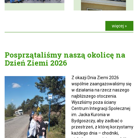
więcej »
Posprzątaliśmy naszą okolicę na
Dzień Ziemi 2026
Z okazji Dnia Ziemi 2026
wspólnie zaangażowaliśmy się
w działania na rzecz naszego
najbliższego otoczenia.
Wyszliśmy poza ściany
Centrum Integracji Społecznej
im. Jacka Kuronia w
Bydgoszczy, aby zadbać o
przestrzeń, z której korzystamy
każdego dnia – chodniki,