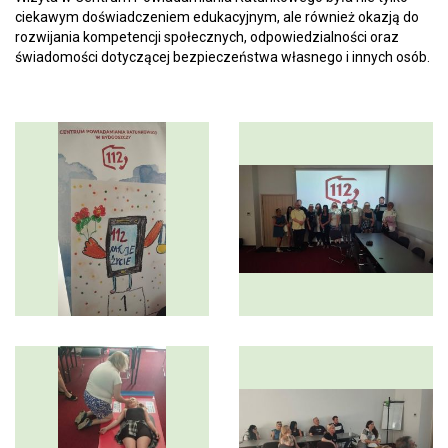
ciekawym doświadczeniem edukacyjnym, ale również okazją do
rozwijania kompetencji społecznych, odpowiedzialności oraz
świadomości dotyczącej bezpieczeństwa własnego i innych osób.