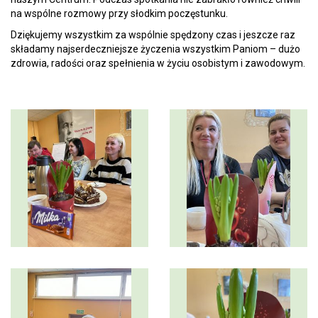
na wspólne rozmowy przy słodkim poczęstunku.
Dziękujemy wszystkim za wspólnie spędzony czas i jeszcze raz
składamy najserdeczniejsze życzenia wszystkim Paniom – dużo
zdrowia, radości oraz spełnienia w życiu osobistym i zawodowym.