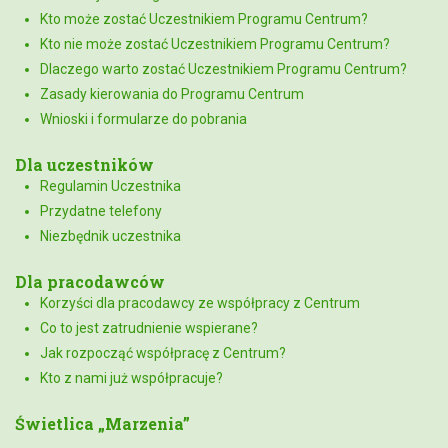
Kto może zostać Uczestnikiem Programu Centrum?
Kto nie może zostać Uczestnikiem Programu Centrum?
Dlaczego warto zostać Uczestnikiem Programu Centrum?
Zasady kierowania do Programu Centrum
Wnioski i formularze do pobrania
Dla uczestników
Regulamin Uczestnika
Przydatne telefony
Niezbędnik uczestnika
Dla pracodawców
Korzyści dla pracodawcy ze współpracy z Centrum
Co to jest zatrudnienie wspierane?
Jak rozpocząć współpracę z Centrum?
Kto z nami już współpracuje?
Świetlica „Marzenia”