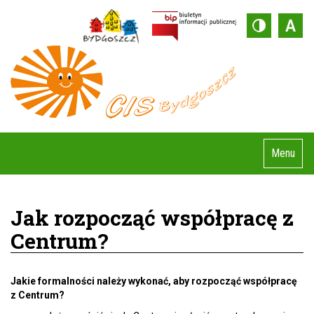
Menu
Jak rozpocząć współpracę z
Centrum?
Jakie formalności należy wykonać, aby rozpocząć współpracę
z Centrum?