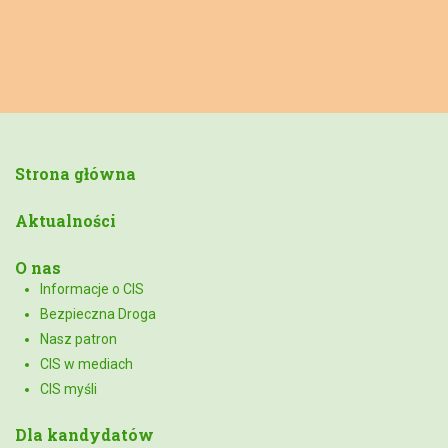
Strona główna
Aktualności
O nas
Informacje o CIS
Bezpieczna Droga
Nasz patron
CIS w mediach
CIS myśli
Dla kandydatów