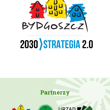
Partnerzy