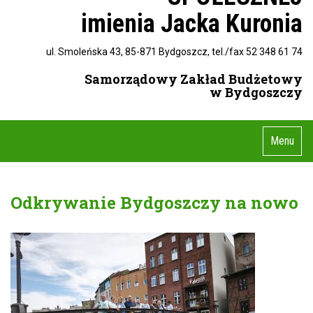
imienia Jacka Kuronia
ul. Smoleńska 43, 85-871 Bydgoszcz, tel./fax 52 348 61 74
Samorządowy Zakład Budżetowy
w Bydgoszczy
Menu
Odkrywanie Bydgoszczy na nowo