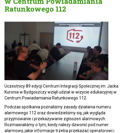
w Centrum Powiadamiania
Ratunkowego 112
Uczestnicy 89 edycji Centrum Integracji Społecznej im. Jacka
Kuronia w Bydgoszczy wzięli udział w wizycie edukacyjnej w
Centrum Powiadamiania Ratunkowego 112.
Podczas spotkania poznaliśmy zasady działania numeru
alarmowego 112 oraz dowiedzieliśmy się, jak wygląda
przyjmowanie i przekazywanie zgłoszeń alarmowych.
Rozmawialiśmy o tym, kiedy należy dzwonić pod numer
alarmowy, jakie informacje trzeba przekazać operatorowi i