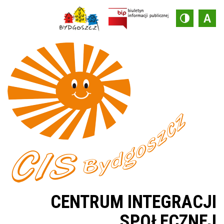
CENTRUM INTEGRACJI
SPOŁECZNEJ