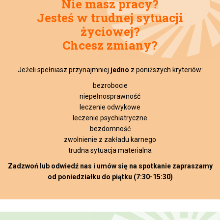
Nie masz pracy?
Jesteś w trudnej sytuacji
życiowej?
Chcesz zmiany?
Jeżeli spełniasz przynajmniej
jedno
z poniższych kryteriów:
bezrobocie
niepełnosprawność
leczenie odwykowe
leczenie psychiatryczne
bezdomność
zwolnienie z zakładu karnego
trudna sytuacja materialna
Zadzwoń lub odwiedź nas i umów się na spotkanie zapraszamy
od poniedziałku do piątku (7:30-15:30)