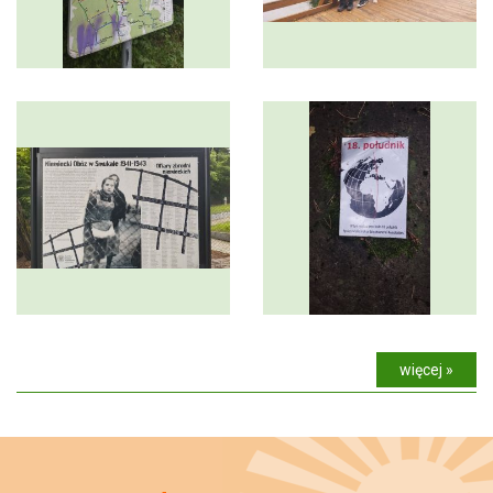
więcej »