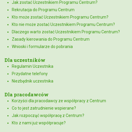
Jak zostać Uczestnikiem Programu Centrum?
Rekrutacja do Programu Centrum
Kto może zostać Uczestnikiem Programu Centrum?
Kto nie może zostać Uczestnikiem Programu Centrum?
Dlaczego warto zostać Uczestnikiem Programu Centrum?
Zasady kierowania do Programu Centrum
Wnioski i formularze do pobrania
Dla uczestników
Regulamin Uczestnika
Przydatne telefony
Niezbędnik uczestnika
Dla pracodawców
Korzyści dla pracodawcy ze współpracy z Centrum
Co to jest zatrudnienie wspierane?
Jak rozpocząć współpracę z Centrum?
Kto z nami już współpracuje?