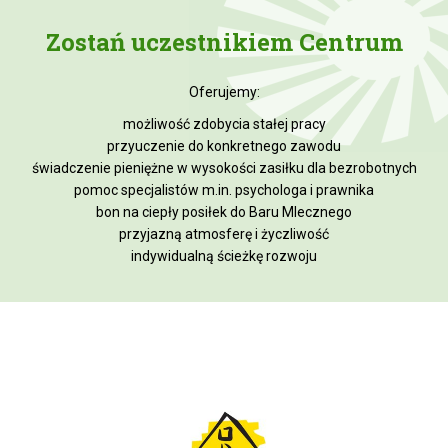
Zostań uczestnikiem Centrum
Oferujemy:
możliwość zdobycia stałej pracy
przyuczenie do konkretnego zawodu
świadczenie pieniężne w wysokości zasiłku dla bezrobotnych
pomoc specjalistów m.in. psychologa i prawnika
bon na ciepły posiłek do Baru Mlecznego
przyjazną atmosferę i życzliwość
indywidualną ścieżkę rozwoju