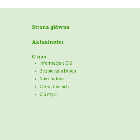
Strona główna
Aktualności
O nas
Informacje o CIS
Bezpieczna Droga
Nasz patron
CIS w mediach
CIS myśli