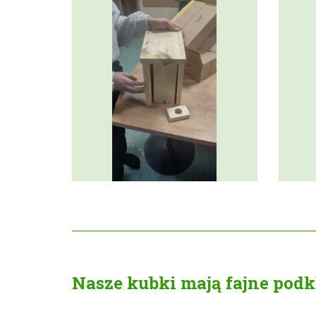
Nasze kubki mają fajne podk