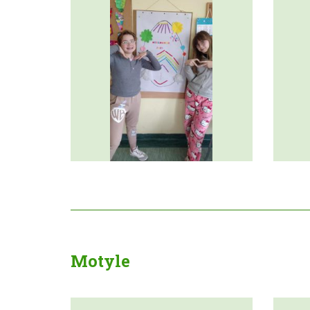
Motyle