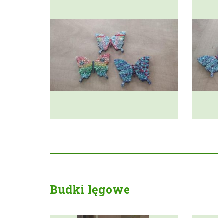
Budki lęgowe