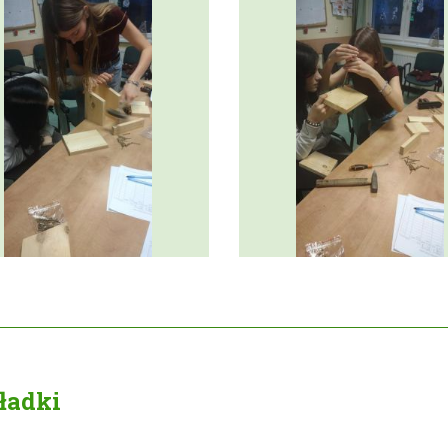
ładki