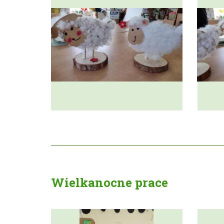
Wielkanocne prace