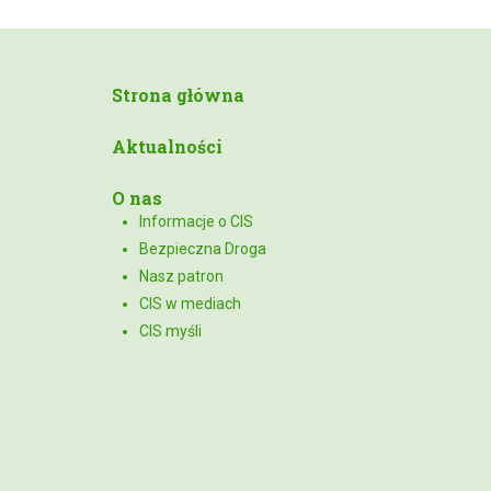
Strona główna
Aktualności
O nas
Informacje o CIS
Bezpieczna Droga
Nasz patron
CIS w mediach
CIS myśli