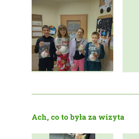
Ach, co to była za wizyta