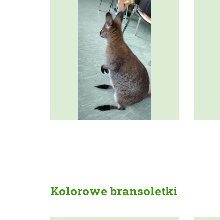
Kolorowe bransoletki