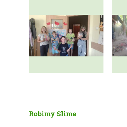
Robimy Slime