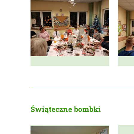
Świąteczne bombki