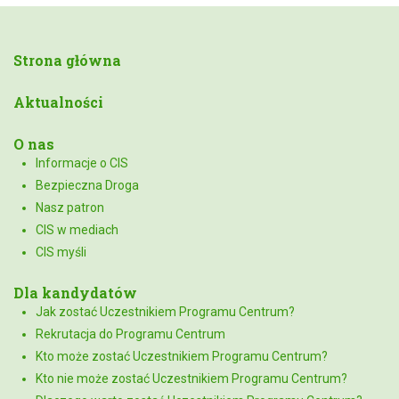
Strona główna
Aktualności
O nas
Informacje o CIS
Bezpieczna Droga
Nasz patron
CIS w mediach
CIS myśli
Dla kandydatów
Jak zostać Uczestnikiem Programu Centrum?
Rekrutacja do Programu Centrum
Kto może zostać Uczestnikiem Programu Centrum?
Kto nie może zostać Uczestnikiem Programu Centrum?